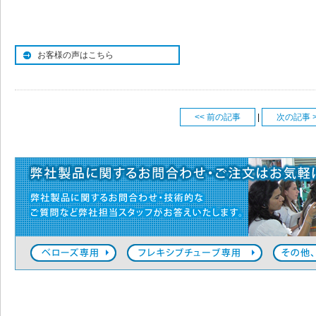
お客様の声はこちら
<< 前の記事
|
次の記事 >