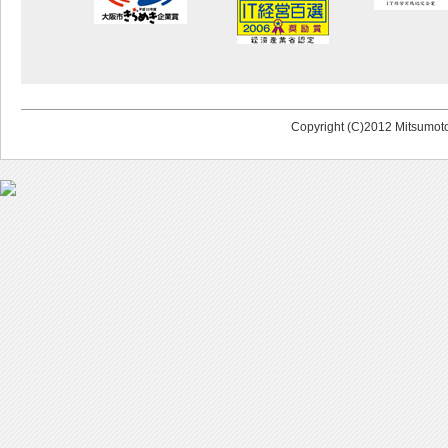
Copyright (C)2012 Mitsumoto