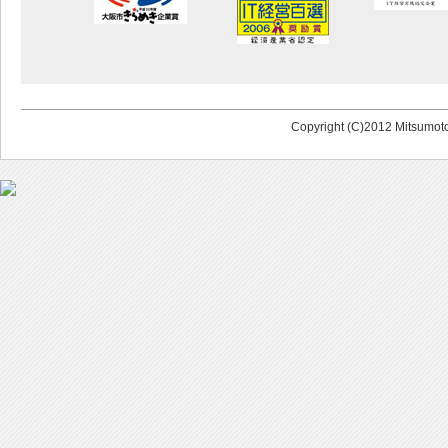
Copyright (C)2012 Mitsumoto