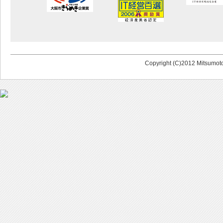
Copyright (C)2012 Mitsumoto