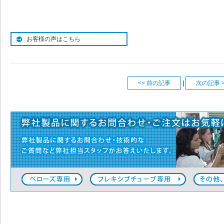
お客様の声はこちら
<< 前の記事
|
次の記事 >