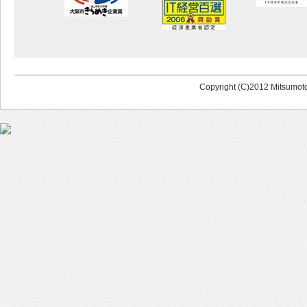
Copyright (C)2012 Mitsumoto