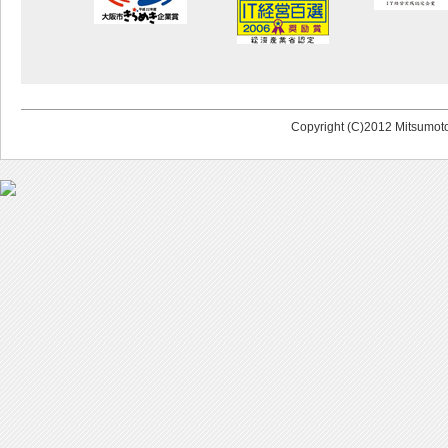
Copyright (C)2012 Mitsumoto