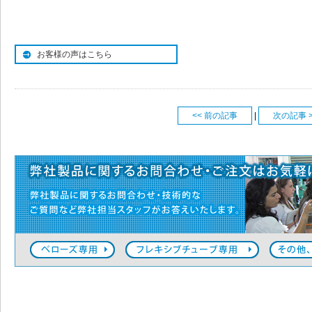
お客様の声はこちら
<< 前の記事
|
次の記事 >