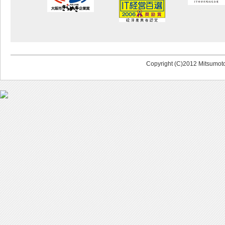
Copyright (C)2012 Mitsumoto