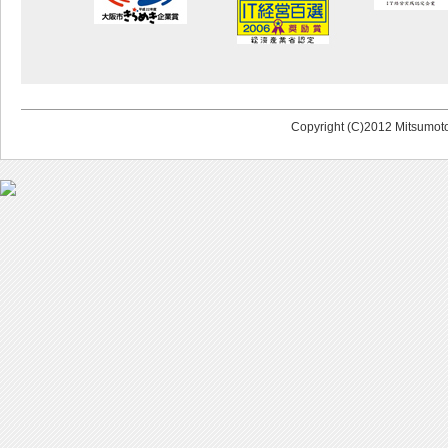
Copyright (C)2012 Mitsumoto