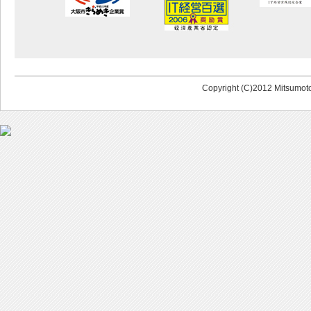
Copyright (C)2012 Mitsumoto