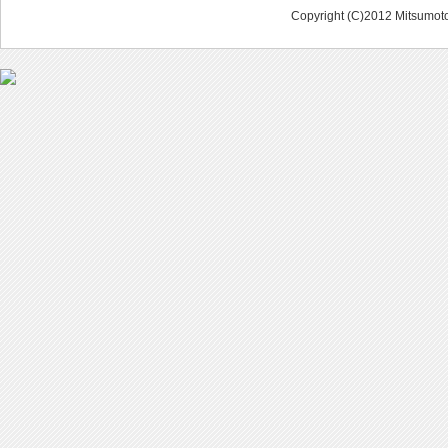
Copyright (C)2012 Mitsumoto