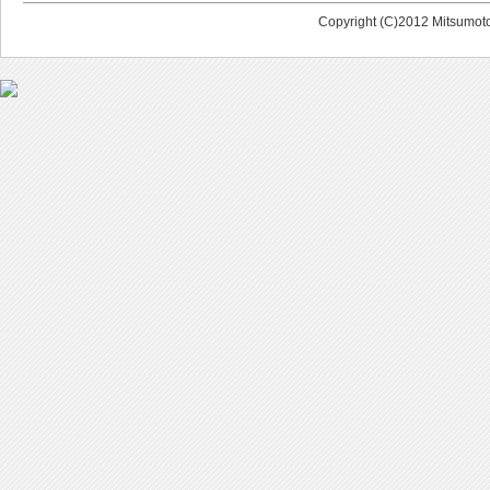
Copyright (C)2012 Mitsumoto