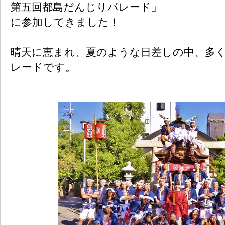
第五回都島だんじりパレード」
に参加してきました！
晴天に恵まれ、夏のような日差しの中、多
レードです。