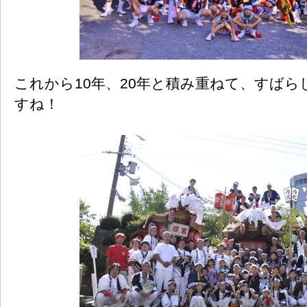
これから10年、20年と積み重ねて、すば
すね！