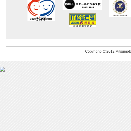
Copyright (C)2012 Mitsumoto