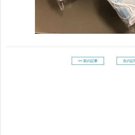
<< 前の記事
次の記事