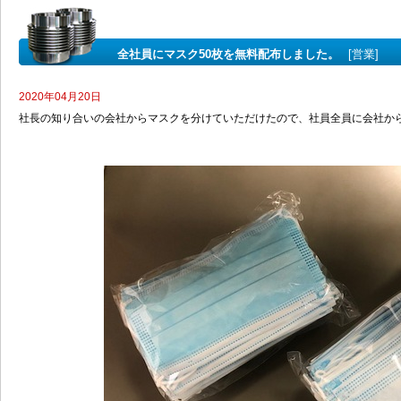
全社員にマスク50枚を無料配布しました。
[営業]
2020年04月20日
社長の知り合いの会社からマスクを分けていただけたので、社員全員に会社から