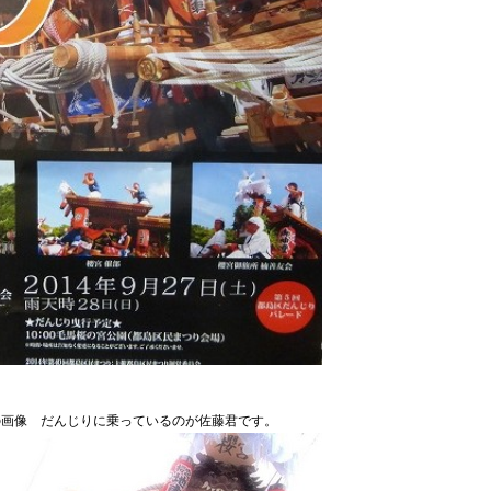
乗っているのが佐藤君です。