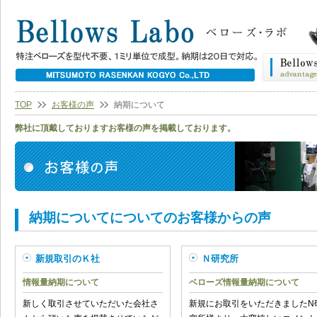
TOP
お客様の声
納期について
弊社に頂戴しておりますお客様の声を掲載しております。
納期についてについてのお客様からの声
新規取引のＫ社
Ｎ研究所
情報量納期について
ベローズ情報量納期について
新しく取引させていただいた会社さ
新規にお取引をいただきましたN