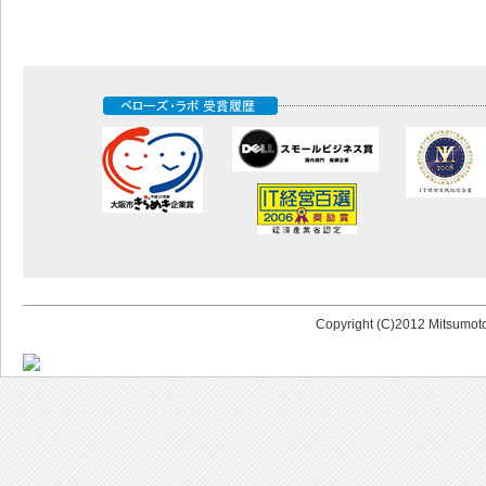
Copyright (C)2012 Mitsumoto