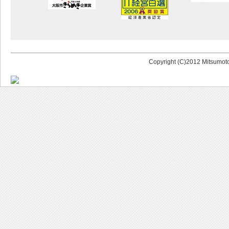
Copyright (C)2012 Mitsumoto