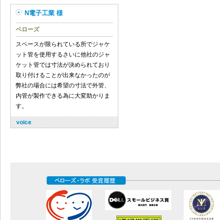
N電子工業 様
ベローズ
スペースが限られている所でジャケ
ット管を使用するさいに他社のジャ
ケット管では寸法が決められており
取り付けることが出来なかったのが
弊社の場合には希望の寸法で外管、
内管が製作できる為に大変助かりま
す。