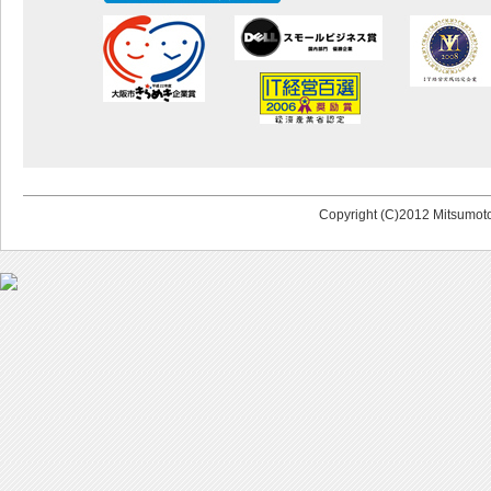
Copyright (C)2012 Mitsumoto