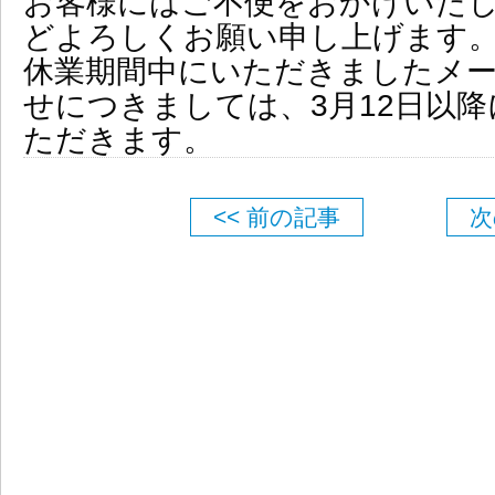
お客様にはご不便をおかけいた
どよろしくお願い申し上げます
休業期間中にいただきましたメー
せにつきましては、3月12日以
ただきます。
<< 前の記事
次