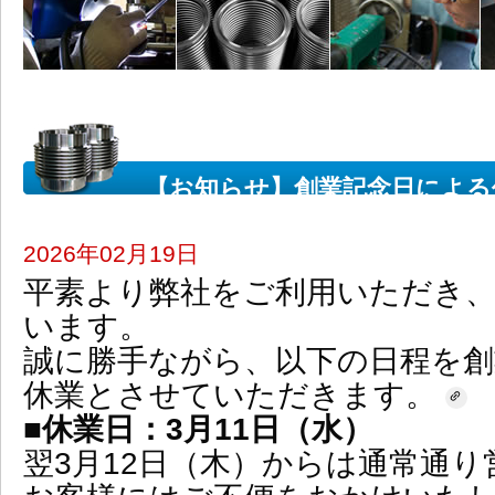
【お知らせ】創業記念日による
2026年02月19日
平素より弊社をご利用いただき
います。
誠に勝手ながら、以下の日程を創
休業とさせていただきます。
■休業日：3月11日（水）
翌3月12日（木）からは通常通