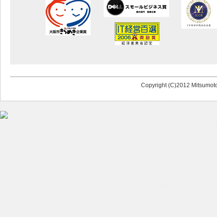
Copyright (C)2012 Mitsumoto