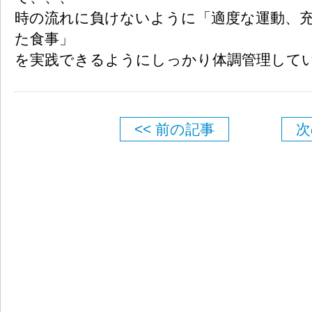
時の流れに負けないように「適度な運動、
た食事」
を実践できるようにしっかり体調管理して
<< 前の記事
次