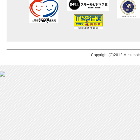
Copyright (C)2012 Mitsumoto