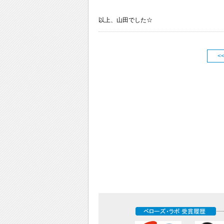
以上、山田でした☆
<