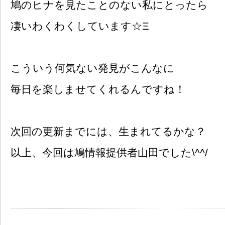
鳩のヒナを見たことのない私にとったら
凄いわくわくしています☆Ξ
こういう何気ない発見がこんなに
毎日を楽しませてくれるんですね！
次回の更新までには、生まれてるかな？
以上、今回は鳩情報提供者山田でした\^^/