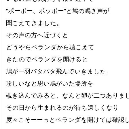
"ポーポー、ポッポー"と鳩の鳴き声が
聞こえてきました。
その声の方へ近づくと
どうやらベランダから聴こえて
きたのでベランダを開けると
鳩が一羽パタパタ飛んでいきました。
珍しいなと思い鳩がいた場所を
覗き込んでみると、なんと卵が二つありま
その日から生まれるのが待ち遠しくなり
度々こそーーっとベランダを開けては確認し..