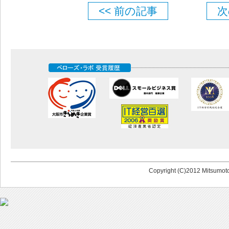
<< 前の記事
次
Copyright (C)2012 Mitsumoto