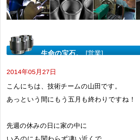
生命の宝石。
[営業]
2014年05月27日
こんにちは、技術チームの山田です。
あっという間にもう五月も終わりですね！
先週の休みの日に家の中に
いるのにも関わらず凄い近くで