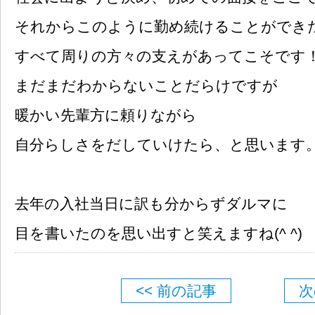
それからこのように勤め続けることができ
すべて周りの方々の支えがあってこそです
まだまだわからないことだらけですが
暖かい先輩方に頼りながら
自分らしさをだしていけたら、と思います
去年の入社当日に訳も分からずダルマに
目を書いたのを思い出すと笑えますね(^ ^)
<< 前の記事
次