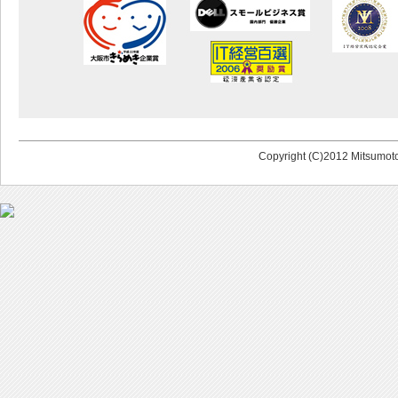
Copyright (C)2012 Mitsumoto