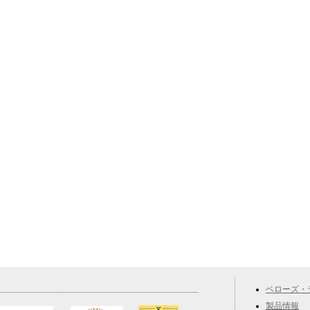
ベローズ・
製品情報