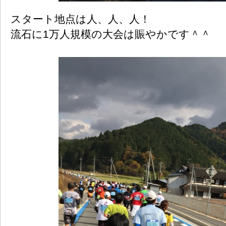
スタート地点は人、人、人！
流石に1万人規模の大会は賑やかです＾＾