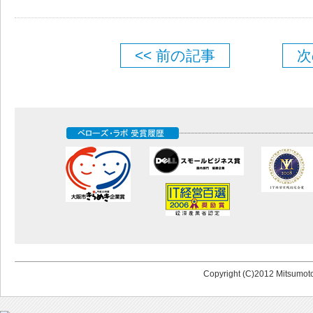
<< 前の記事
次
Copyright (C)2012 Mitsumoto