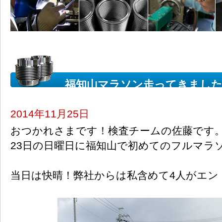
福知山マラソン走ってきまし
2014年11月25日
おつかれさまです！検査チームの佐藤です
23日の日曜日に福知山で初めてのフルマラ
当日は快晴！弊社からは私含めて4人がエン