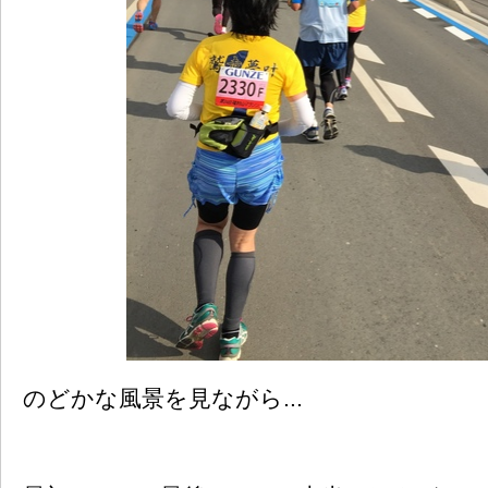
のどかな風景を見ながら...