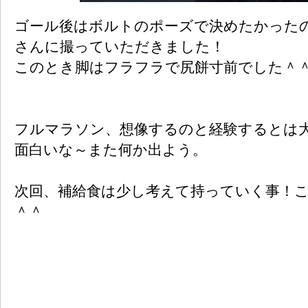
ゴール後はボルトのポーズで決めたかった
さんに撮っていただきました！
このとき脚はフラフラで尻餅寸前でした＾
フルマラソン、想像するのと経験するとは
面白いな～また何か出よう。
次回、補給食は少し考えて持っていく事！
＾＾