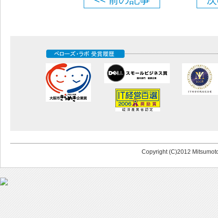
Copyright (C)2012 Mitsumoto