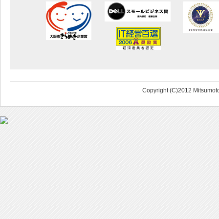
Copyright (C)2012 Mitsumoto