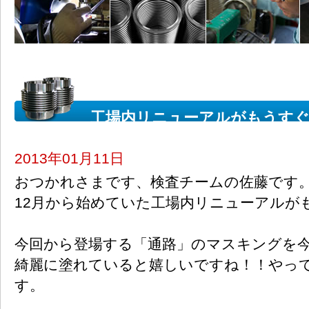
工場内リニューアルがもうすぐ
2013年01月11日
おつかれさまです、検査チームの佐藤です
12月から始めていた工場内リニューアルが
今回から登場する「通路」のマスキングを
綺麗に塗れていると嬉しいですね！！やっ
す。