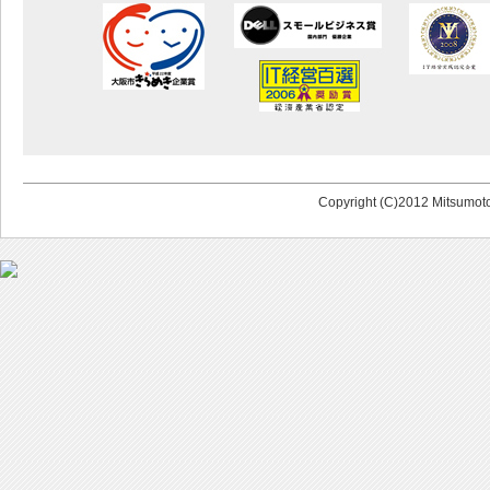
Copyright (C)2012 Mitsumoto