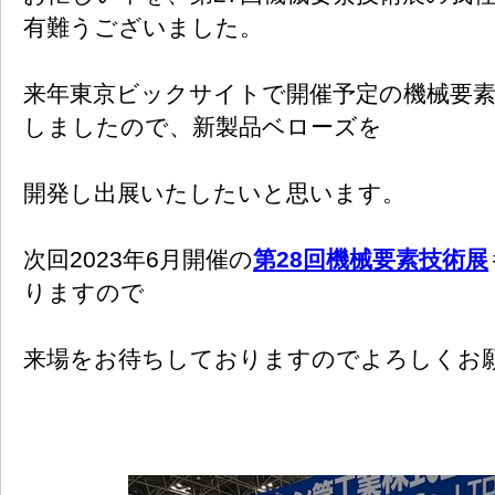
有難うございました。
来年東京ビックサイトで開催予定の機械要
しましたので、新製品ベローズを
開発し出展いたしたいと思います。
次回2023年6月開催の
第28回機械要素技術展
りますので
来場をお待ちしておりますのでよろしくお