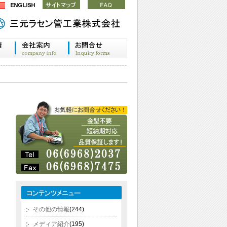
その他の情報
(244)
メディア紹介
(195)