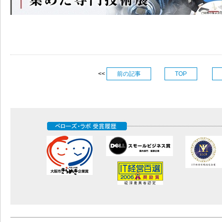
<<
前の記事
TOP