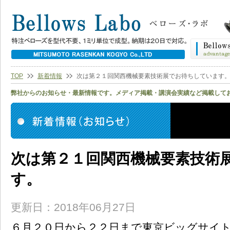
TOP
新着情報
次は第２１回関西機械要素技術展でお待ちしています
弊社からのお知らせ・最新情報です。メディア掲載・講演会実績など掲載して
次は第２１回関西機械要素技術
す。
更新日：2018年06月27日
６月２０日から２２日まで東京ビッグサイ