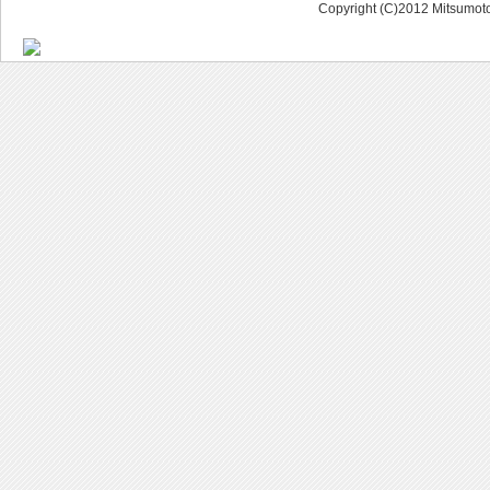
Copyright (C)2012 Mitsumoto