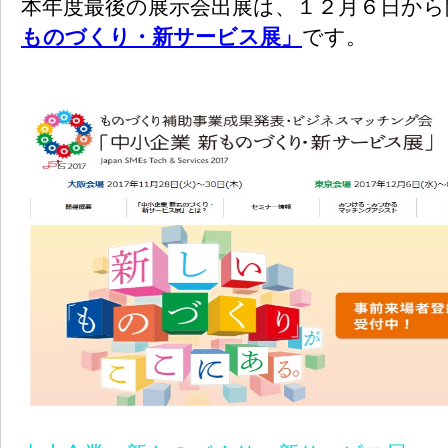
本年度最後の展示会出展は、１２月６日から
ものづくり・新サービス展」
です。