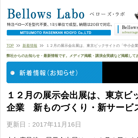
TOP
新着情報
１２月の展示会出展は、東京ビックサイトの「中小企
弊社からのお知らせ・最新情報です。メディア掲載・講演会実績など掲載して
１２月の展示会出展は、東京ビ
企業 新ものづくり・新サービ
更新日：2017年11月16日