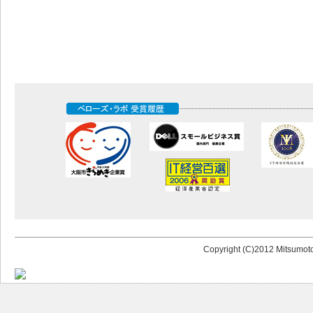
Copyright (C)2012 Mitsumoto