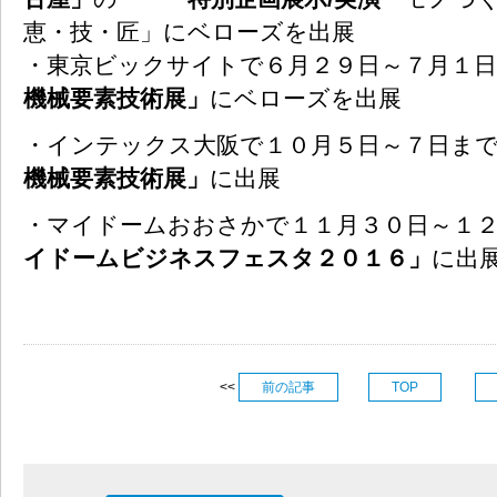
恵・技・匠」にベローズを出展
・東京ビックサイトで６月２９日～７月１
機械要素技術展」
にベローズを出展
・インテックス大阪で１０月５日～７日ま
機械要素技術展」
に出展
・マイドームおおさかで１１月３０日～１
イドームビジネスフェスタ２０１６」
に出
<<
前の記事
TOP