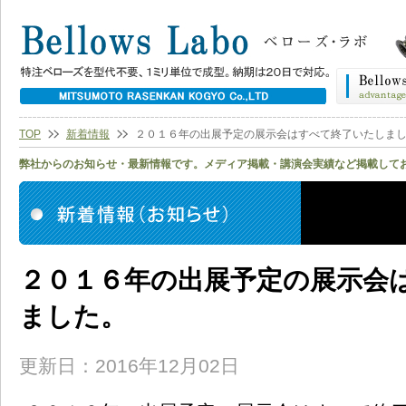
TOP
新着情報
２０１６年の出展予定の展示会はすべて終了いたしま
弊社からのお知らせ・最新情報です。メディア掲載・講演会実績など掲載して
２０１６年の出展予定の展示会
ました。
更新日：2016年12月02日