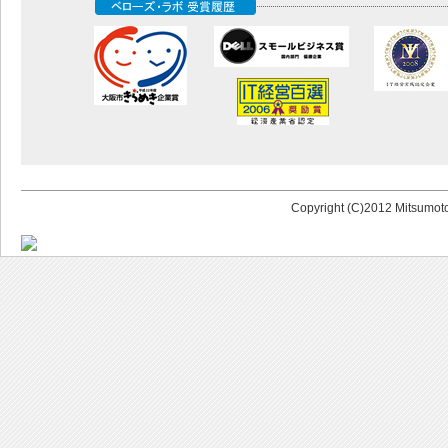
Copyright (C)2012 Mitsumoto