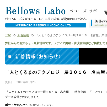
TOP
新着情報
「人とくるまのテクノロジー展２０１６ 名古屋」来
弊社からのお知らせ・最新情報です。メディア掲載・講演会実績など掲載して
「人とくるまのテクノロジー展２０１６ 名古屋
更新日：2016年06月28日
「人とくるまのテクノロジー展２０１６ 名古屋」 特別企画 「モノづくり
ブース設営が終わりました。
ポートﾒｯｾなごや
でお待ちしています。