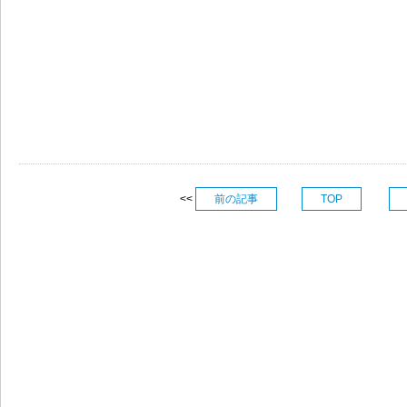
<<
前の記事
TOP