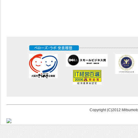
Copyright (C)2012 Mitsumoto