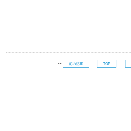
<<
前の記事
TOP