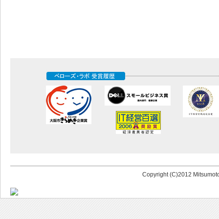
Copyright (C)2012 Mitsumoto