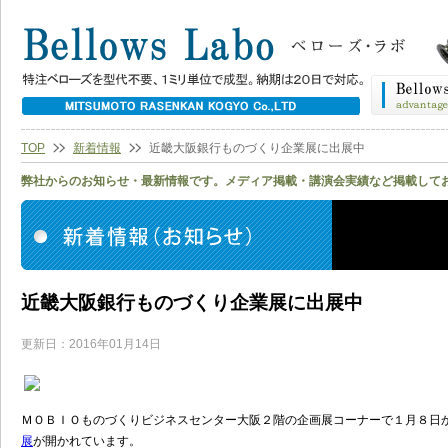
TOP
新着情報
近畿大阪銀行ものづくり企業展に出展中
弊社からのお知らせ・最新情報です。メディア掲載・講演会実績など掲載して
近畿大阪銀行ものづくり企業展に出展中
更新日：2016年01月14日
ＭＯＢＩＯものづくりビジネスセンター大阪２階の企画展コーナーで１月８日
展
が開かれています。