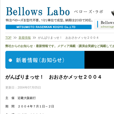
TOP
新着情報
がんばりまっせ！ おおさかメッセ２００４
弊社からのお知らせ・最新情報です。メディア掲載・講演会実績など掲載して
がんばりまっせ！ おおさかメッセ２００４
更新日：2004年07月05日
主 催 近畿大阪銀行
期 間 ２００４年７月１日～２日