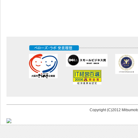
Copyright (C)2012 Mitsumoto