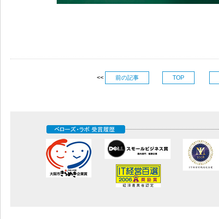
<<
前の記事
TOP