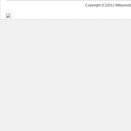
Copyright (C)2012 Mitsumoto