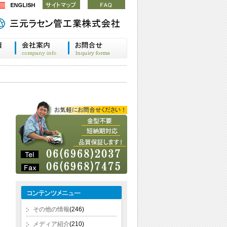
その他の情報
(246)
メディア紹介
(210)