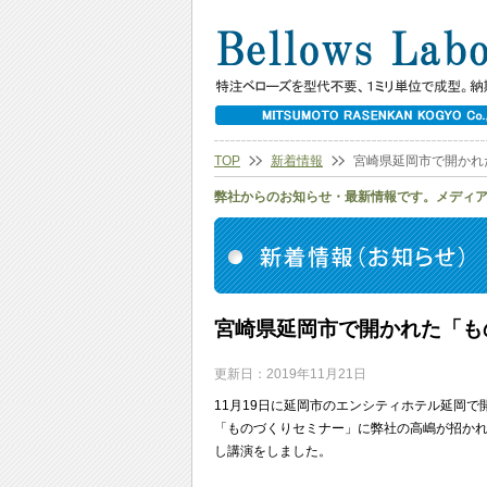
TOP
新着情報
宮崎県延岡市で開かれ
弊社からのお知らせ・最新情報です。メディ
宮崎県延岡市で開かれた「も
更新日：2019年11月21日
11月19日に延岡市のエンシティホテル延岡で
「ものづくりセミナー」に弊社の高嶋が招か
し講演をしました。