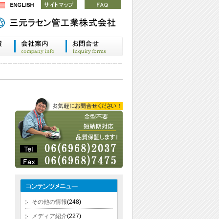
その他の情報
(248)
メディア紹介
(227)