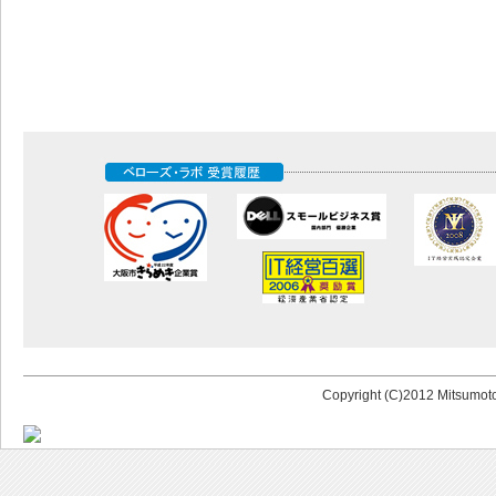
Copyright (C)2012 Mitsumoto