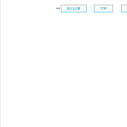
<<
前の記事
TOP