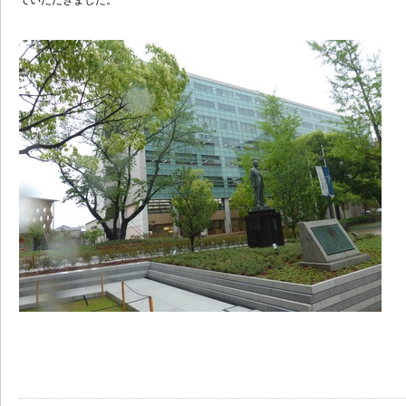
ていただきました。