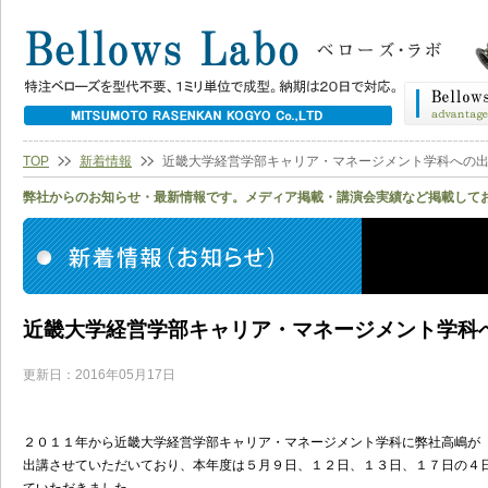
TOP
新着情報
近畿大学経営学部キャリア・マネージメント学科への
弊社からのお知らせ・最新情報です。メディア掲載・講演会実績など掲載して
近畿大学経営学部キャリア・マネージメント学科
更新日：2016年05月17日
２０１１年から近畿大学経営学部キャリア・マネージメント学科に弊社高嶋が
出講させていただいており、本年度は５月９日、１２日、１３日、１７日の４