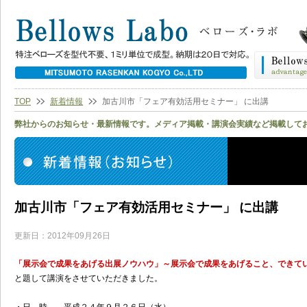
TOP
新着情報
加古川市「フェア有効活用セミナー」 に出講
弊社からのお知らせ・最新情報です。メディア掲載・講演会実績など掲載して
加古川市「フェア有効活用セミナー」 に出講
更新日：2012年09月26日
「展示会で成果をあげる出展ノウハウ」～展示会で成果をあげること、できて
と題して講演をさせていただきました。