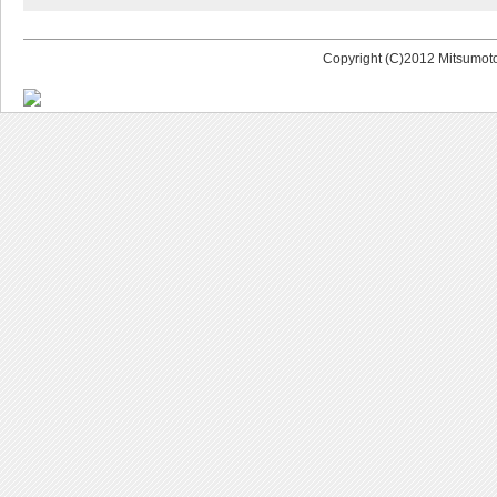
Copyright (C)2012 Mitsumoto