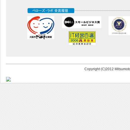
Copyright (C)2012 Mitsumoto