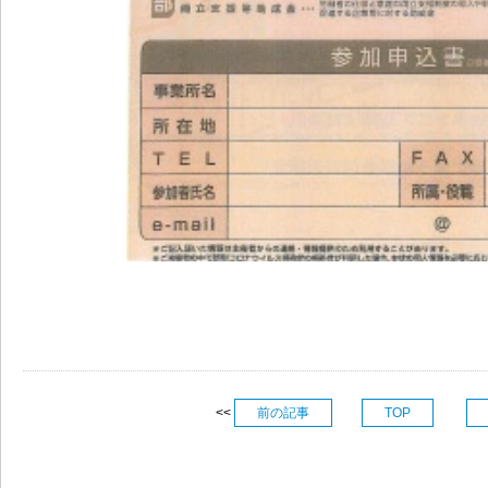
<<
前の記事
TOP