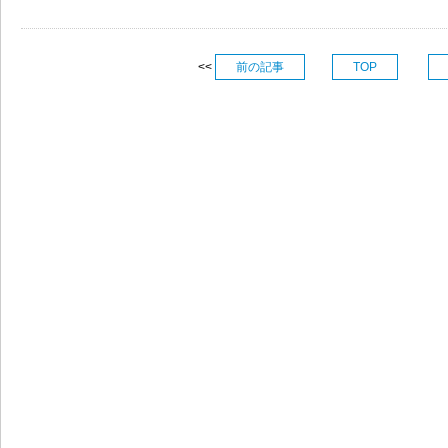
<<
前の記事
TOP