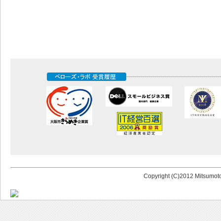
Copyright (C)2012 Mitsumoto