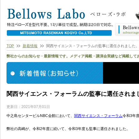
TOP
新着情報
関西サイエンス・フォーラムの監事に選任されました
弊社からのお知らせ・最新情報です。メディア掲載・講演会実績など掲載して
関西サイエンス・フォーラムの監事に選任されま
更新日：2021年07月01日
中之島センタービルNBC会館において、
関西サイエンス・フォーラム
令和3年
弊社の高嶋が、令和2年度に続いて、令和3年度も監事に選任されました。