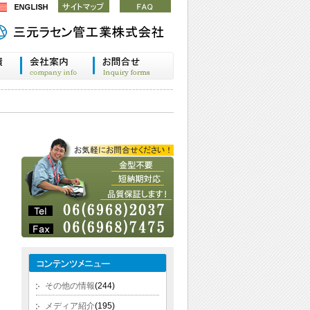
その他の情報
(244)
メディア紹介
(195)