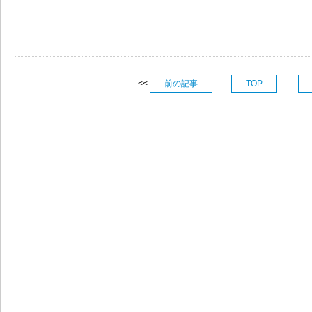
<<
前の記事
TOP