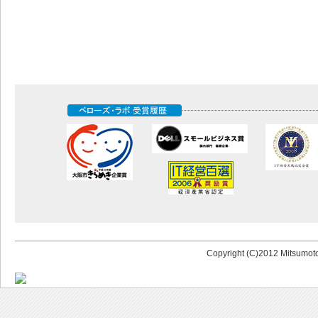
Copyright (C)2012 Mitsumoto