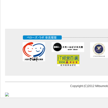
Copyright (C)2012 Mitsumoto