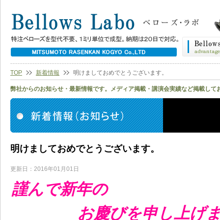
TOP
新着情報
明けましておめでとうございます。
弊社からのお知らせ・最新情報です。メディア掲載・講演会実績など掲載して
明けましておめでとうございます。
更新日：2016年01月01日
謹んで新年の
お慶びを申し上げま