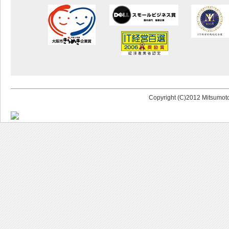
Copyright (C)2012 Mitsumoto