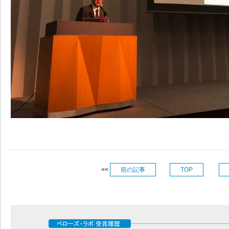
<<
前の記事
TOP