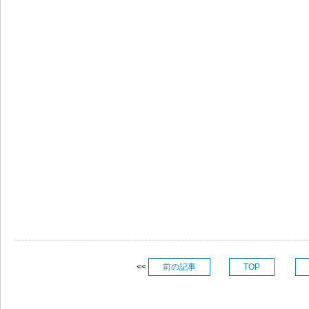
<<
前の記事
TOP