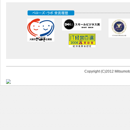
Copyright (C)2012 Mitsumoto