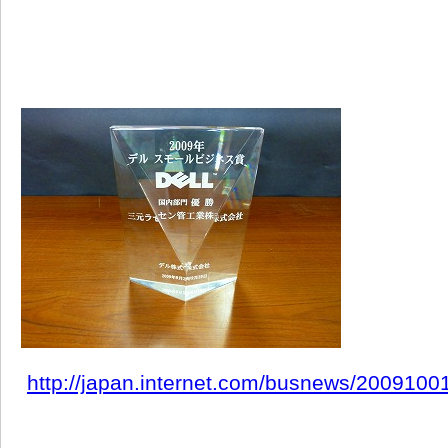
http://japan.internet.com/busnews/20091001