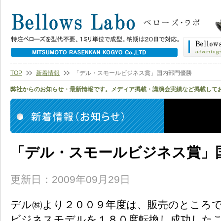
TOP
新着情報
「デル・スモールビジネス賞」国内部門優勝
弊社からのお知らせ・最新情報です。メディア掲載・講演会実績など掲載して
「デル・スモールビジネス賞」
更新日：2009年09月29日
デル㈱より２００９年度は、販売のところ
ビジネスモデルを１８０度転換し成功した